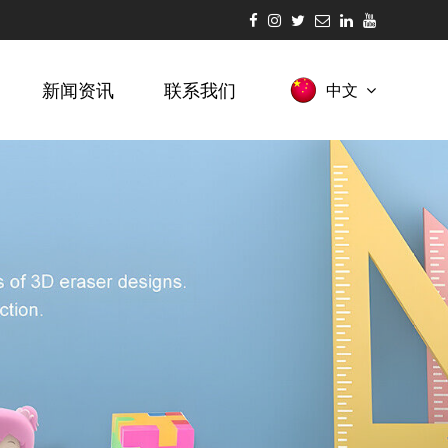
中文
新闻资讯
联系我们