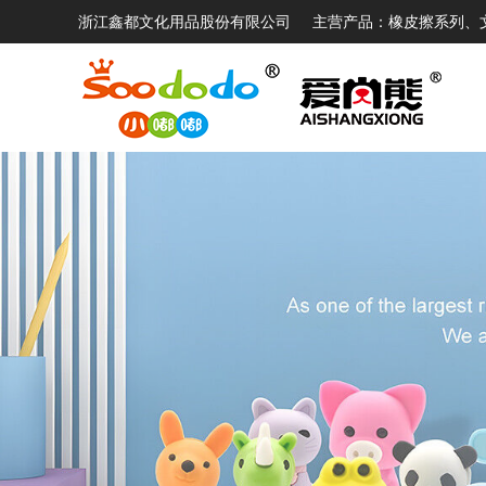
浙江鑫都文化用品股份有限公司
主营产品：橡皮擦系列、