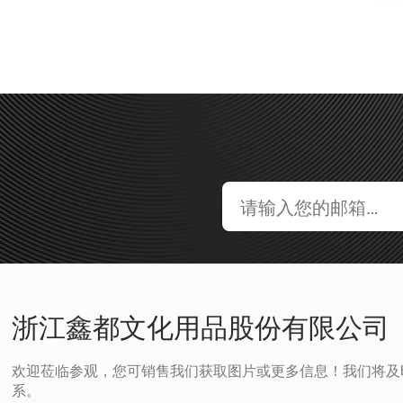
浙江鑫都文化用品股份有限公司
欢迎莅临参观，您可销售我们获取图片或更多信息！我们将及
系。