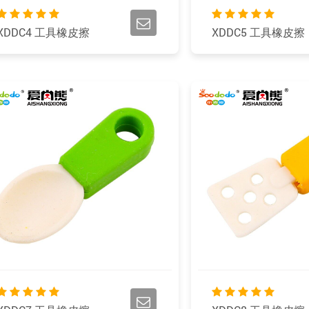
XDDC4 工具橡皮擦
XDDC5 工具橡皮擦