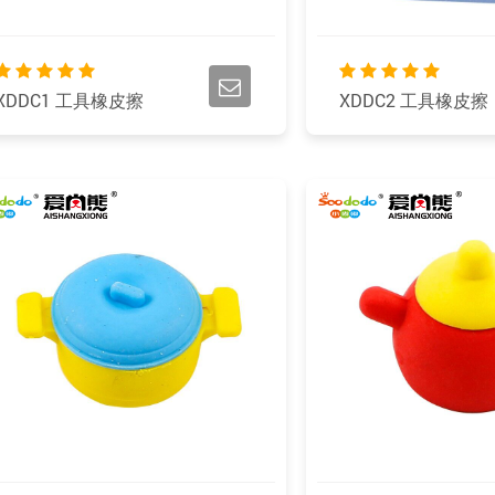
XDDC1 工具橡皮擦
XDDC2 工具橡皮擦