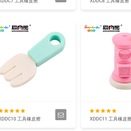
XDDC7 工具橡皮擦
XDDC8 工具橡皮擦
XDDC10 工具橡皮擦
XDDC11 工具橡皮