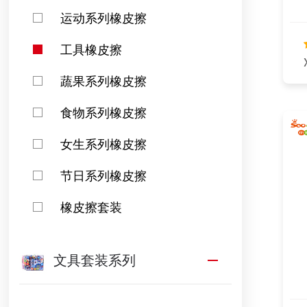
运动系列橡皮擦
工具橡皮擦
蔬果系列橡皮擦
食物系列橡皮擦
女生系列橡皮擦
节日系列橡皮擦
橡皮擦套装
文具套装系列