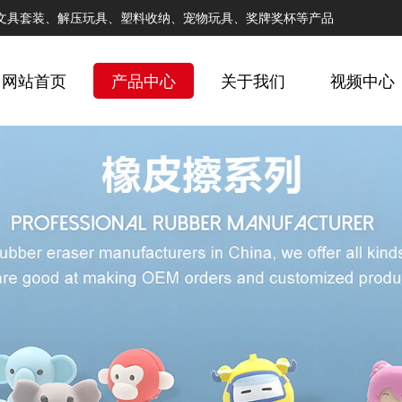
文具套装、解压玩具、塑料收纳、宠物玩具、奖牌奖杯等产品
网站首页
产品中心
关于我们
视频中心