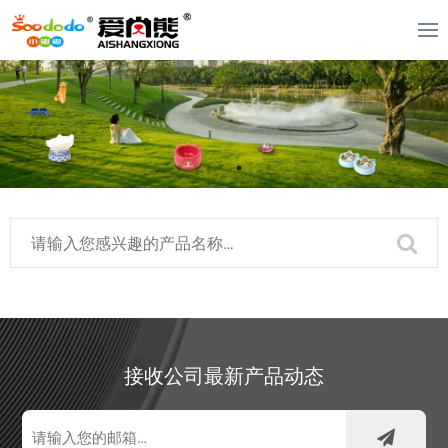
接收公司最新产品动态