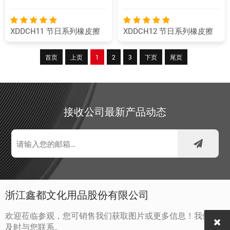
XDDCH11 节日系列橡皮擦
XDDCH12 节日系列橡皮擦
首页
上页
1
2
3
下页
尾页
接收公司最新产品动态
浙江鑫都文化用品股份有限公司
欢迎莅临参观，您可销售我们获取图片或更多信息！我们将
及时与您联系。