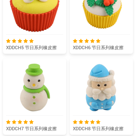
XDDCH5 节日系列橡皮擦
XDDCH6 节日系列橡皮擦
XDDCH7 节日系列橡皮擦
XDDCH8 节日系列橡皮擦