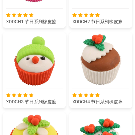
XDDCH1 节日系列橡皮擦
XDDCH2 节日系列橡皮擦
XDDCH3 节日系列橡皮擦
XDDCH4 节日系列橡皮擦