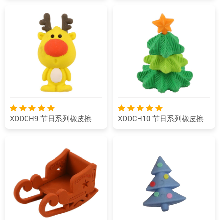
XDDCH9 节日系列橡皮擦
XDDCH10 节日系列橡皮擦